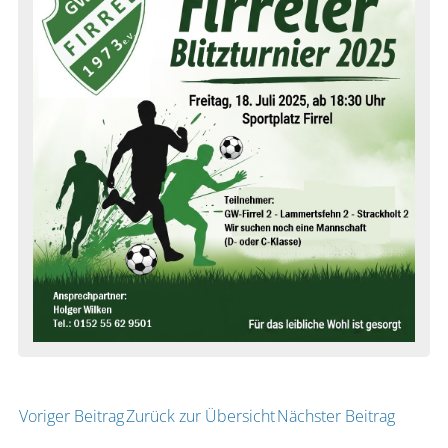
Voriger Beitrag
Zurück zur Übersicht
Nächster Beitrag